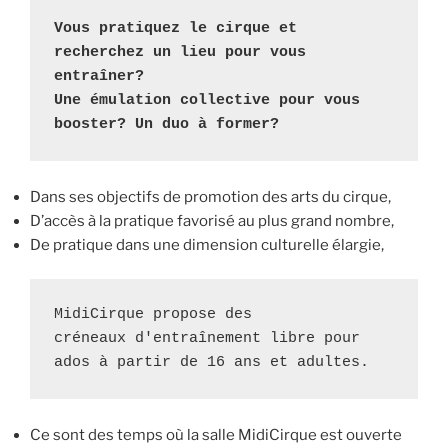
Vous pratiquez le cirque et 
recherchez un lieu pour vous 
entraîner? 
Une émulation collective pour vous 
booster? Un duo à former?
Dans ses objectifs de promotion des arts du cirque,
D’accès à la pratique favorisé au plus grand nombre,
De pratique dans une dimension culturelle élargie,
MidiCirque propose des 
créneaux d'entraînement libre pour 
ados à partir de 16 ans et adultes.
Ce sont des temps où la salle MidiCirque est ouverte