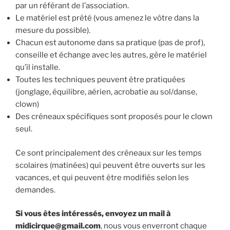
par un référant de l’association.
Le matériel est prêté (vous amenez le vôtre dans la
mesure du possible).
Chacun est autonome dans sa pratique (pas de prof),
conseille et échange avec les autres, gère le matériel
qu’il installe.
Toutes les techniques peuvent être pratiquées
(jonglage, équilibre, aérien, acrobatie au sol/danse,
clown)
Des créneaux spécifiques sont proposés pour le clown
seul.
Ce sont principalement des créneaux sur les temps
scolaires (matinées) qui peuvent être ouverts sur les
vacances, et qui peuvent être modifiés selon les
demandes.
Si vous êtes intéressés, envoyez un mail à
midicirque@gmail.com
, nous vous enverront chaque