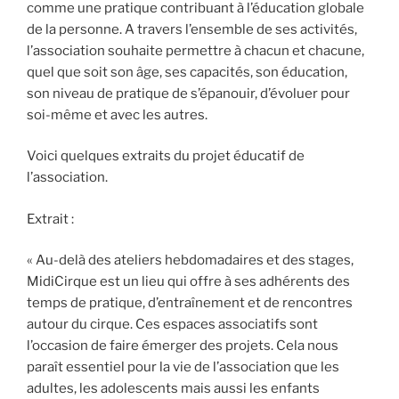
comme une pratique contribuant à l’éducation globale
de la personne. A travers l’ensemble de ses activités,
l’association souhaite permettre à chacun et chacune,
quel que soit son âge, ses capacités, son éducation,
son niveau de pratique de s’épanouir, d’évoluer pour
soi-même et avec les autres.
Voici quelques extraits du projet éducatif de
l’association.
Extrait :
« Au-delà des ateliers hebdomadaires et des stages,
MidiCirque est un lieu qui offre à ses adhérents des
temps de pratique, d’entraînement et de rencontres
autour du cirque. Ces espaces associatifs sont
l’occasion de faire émerger des projets. Cela nous
paraît essentiel pour la vie de l’association que les
adultes, les adolescents mais aussi les enfants