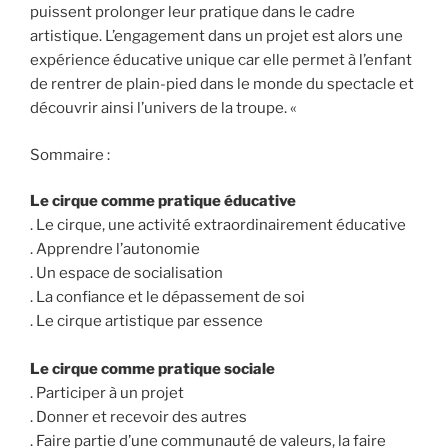
puissent prolonger leur pratique dans le cadre
artistique. L’engagement dans un projet est alors une
expérience éducative unique car elle permet à l’enfant
de rentrer de plain-pied dans le monde du spectacle et
découvrir ainsi l’univers de la troupe. «
Sommaire :
Le cirque comme pratique éducative
. Le cirque, une activité extraordinairement éducative
. Apprendre l’autonomie
. Un espace de socialisation
. La confiance et le dépassement de soi
. Le cirque artistique par essence
Le cirque comme pratique sociale
. Participer à un projet
. Donner et recevoir des autres
. Faire partie d’une communauté de valeurs, la faire