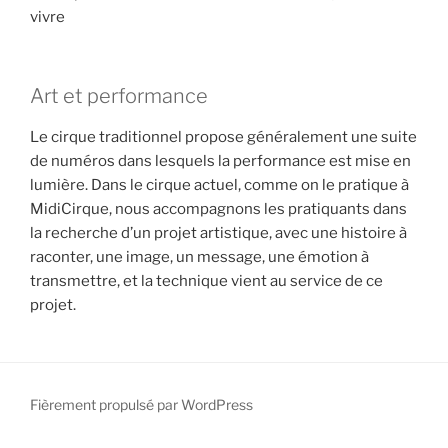
vivre
Art et performance
Le cirque traditionnel propose généralement une suite
de numéros dans lesquels la performance est mise en
lumière. Dans le cirque actuel, comme on le pratique à
MidiCirque, nous accompagnons les pratiquants dans
la recherche d’un projet artistique, avec une histoire à
raconter, une image, un message, une émotion à
transmettre, et la technique vient au service de ce
projet.
Fièrement propulsé par WordPress