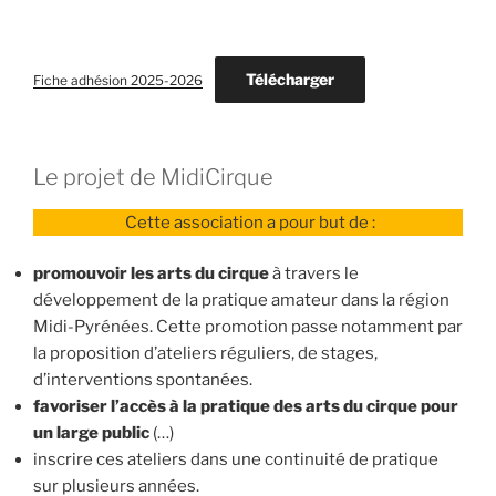
Télécharger
Fiche adhésion 2025-2026
Le projet de MidiCirque
Cette association a pour but de :
promouvoir les arts du cirque
à travers le
développement de la pratique amateur dans la région
Midi-Pyrénées. Cette promotion passe notamment par
la proposition d’ateliers réguliers, de stages,
d’interventions spontanées.
favoriser l’accès à la pratique des arts du cirque pour
un large public
(…)
inscrire ces ateliers dans une continuité de pratique
sur plusieurs années.