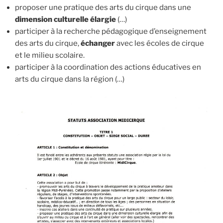
proposer une pratique des arts du cirque dans une
dimension culturelle élargie
(…)
participer à la recherche pédagogique d’enseignement
des arts du cirque,
échanger
avec les écoles de cirque
et le milieu scolaire.
participer à la coordination des actions éducatives en
arts du cirque dans la région (…)