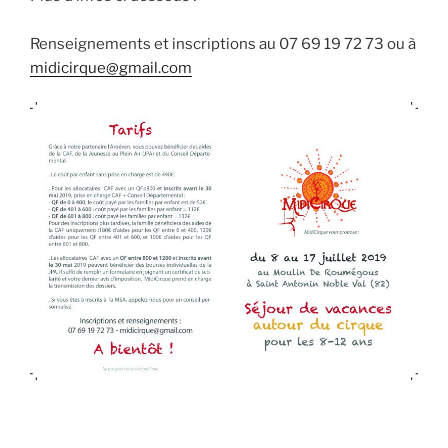
Renseignements et inscriptions au 07 69 19 72 73 ou à
midicirque@gmail.com