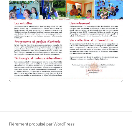
Fièrement propulsé par WordPress