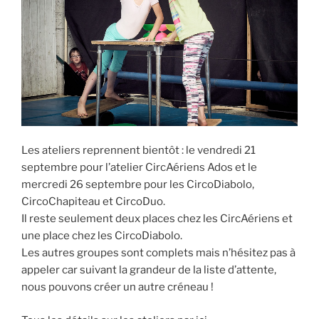
Les ateliers reprennent bientôt : le vendredi 21
septembre pour l’atelier CircAériens Ados et le
mercredi 26 septembre pour les CircoDiabolo,
CircoChapiteau et CircoDuo.
Il reste seulement deux places chez les CircAériens et
une place chez les CircoDiabolo.
Les autres groupes sont complets mais n’hésitez pas à
appeler car suivant la grandeur de la liste d’attente,
nous pouvons créer un autre créneau !