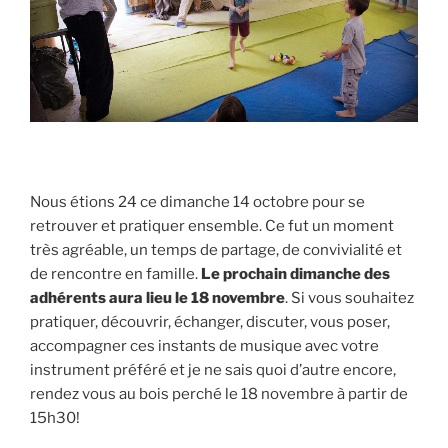
Nous étions 24 ce dimanche 14 octobre pour se
retrouver et pratiquer ensemble. Ce fut un moment
très agréable, un temps de partage, de convivialité et
de rencontre en famille.
Le prochain dimanche des
adhérents aura lieu le 18 novembre
. Si vous souhaitez
pratiquer, découvrir, échanger, discuter, vous poser,
accompagner ces instants de musique avec votre
instrument préféré et je ne sais quoi d’autre encore,
rendez vous au bois perché le 18 novembre à partir de
15h30!