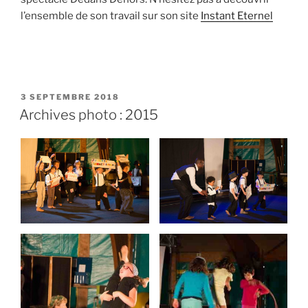
l’ensemble de son travail sur son site
Instant Eternel
PUBLIÉ
3 SEPTEMBRE 2018
LE
Archives photo : 2015