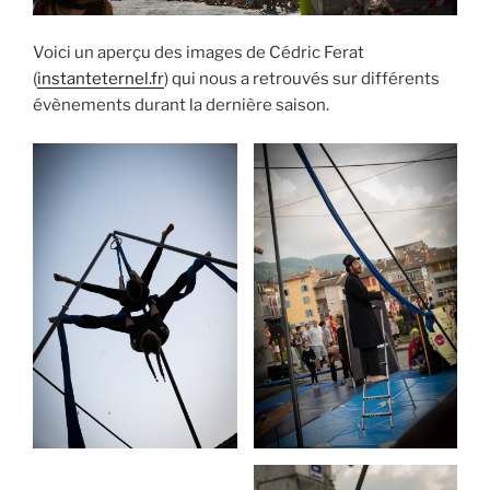
Voici un aperçu des images de Cédric Ferat
(
instanteternel.fr
) qui nous a retrouvés sur différents
évènements durant la dernière saison.