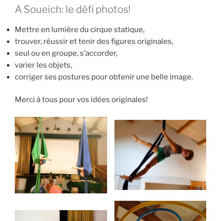
A Soueich: le défi photos!
Mettre en lumière du cirque statique,
trouver, réussir et tenir des figures originales,
seul ou en groupe, s’accorder,
varier les objets,
corriger ses postures pour obtenir une belle image.
Merci à tous pour vos idées originales!