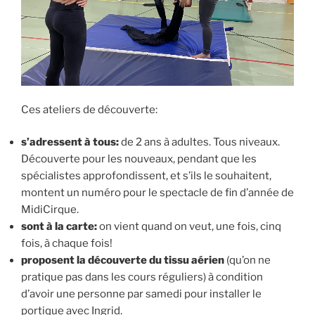
Ces ateliers de découverte:
s’adressent à tous:
de 2 ans à adultes. Tous niveaux.
Découverte pour les nouveaux, pendant que les
spécialistes approfondissent, et s’ils le souhaitent,
montent un numéro pour le spectacle de fin d’année de
MidiCirque.
sont à la carte:
on vient quand on veut, une fois, cinq
fois, à chaque fois!
proposent la découverte du tissu aérien
(qu’on ne
pratique pas dans les cours réguliers) à condition
d’avoir une personne par samedi pour installer le
portique avec Ingrid.